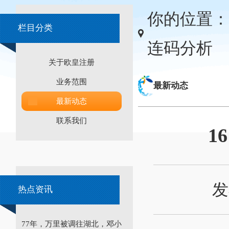
你的位置：
栏目分类
连码分析
关于欧皇注册
业务范围
最新动态
最新动态
联系我们
1
发
热点资讯
77年，万里被调往湖北，邓小