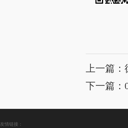
上一篇：
下一篇：
友情链接：