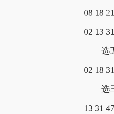
08 18 2
02 13 3
选五参考：
02 18 3
选三参考：
13 31 4