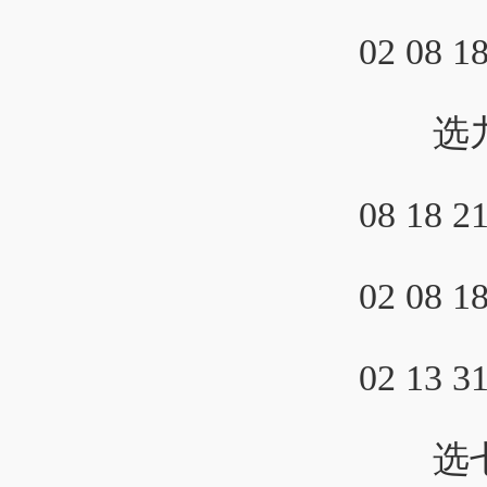
02 08 1
选九参考：
08 18 2
02 08 1
02 13 3
选七参考：