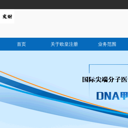
首页
关于欧皇注册
业务范围