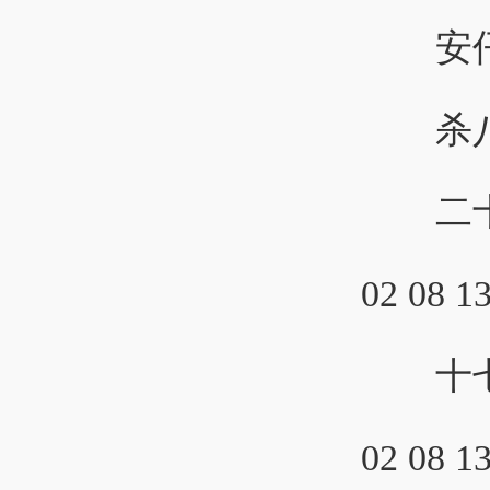
安仔快
杀八码推荐
二十
02 08 13
十七
02 08 13