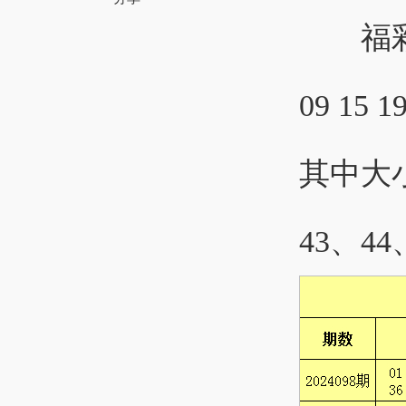
福彩快乐
09 15 19
其中大小
43、44